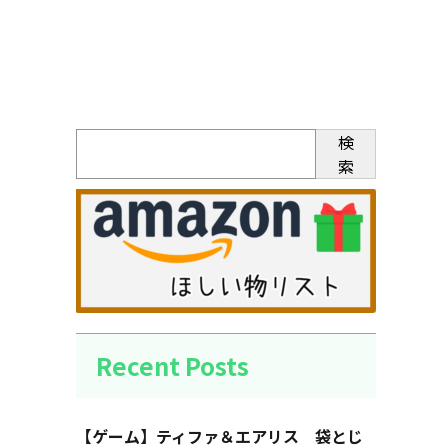
検
索
Recent Posts
【ゲーム】ティファ＆エアリス 袋とじ