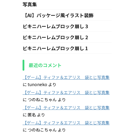
写真集
【AI】パッケージ風イラスト装飾
ビキニハーレムブロック崩し 3
ビキニハーレムブロック崩し 2
ビキニハーレムブロック崩し 1
最近のコメント
【ゲーム】ティファ＆エアリス 袋とじ写真集
に
tunoneko
より
【ゲーム】ティファ＆エアリス 袋とじ写真集
に
つのねこちゃん
より
【ゲーム】ティファ＆エアリス 袋とじ写真集
に
匿名
より
【ゲーム】ティファ＆エアリス 袋とじ写真集
に
つのねこちゃん
より