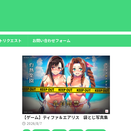
トリクエスト
お問い合わせフォーム
【ゲーム】ティファ＆エアリス 袋とじ写真集
2026/8/7